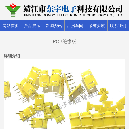
网站首页
产品展示
新闻资讯
厂房车间
荣誉资质
联系我们
PCB绝缘板
详细介绍