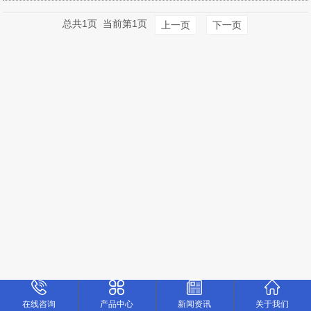
总共1页
当前第1页
上一页
下一页
在线咨询
产品中心
新闻资讯
关于我们